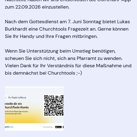
zum 22.09.2026 einzustellen.
Nach dem Gottesdienst am 7. Juni Sonntag bietet Lukas
Burkhardt eine Churchtools Fragezeit an. Gerne können
Sie Ihr Handy und Ihre Fragen mitbringen.
Wenn Sie Unterstützung beim Umstieg benötigen,
scheuen Sie sich nicht, sich ans Pfarramt zu wenden.
Vielen Dank für Ihr Verständnis für diese Maßnahme und
bis demnächst bei Churchtools ;-)