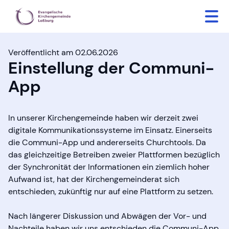
Veröffentlicht am 02.06.2026
Einstellung der Communi-
App
In unserer Kirchengemeinde haben wir derzeit zwei
digitale Kommunikationssysteme im Einsatz. Einerseits
die Communi-App und andererseits Churchtools. Da
das gleichzeitige Betreiben zweier Plattformen bezüglich
der Synchronität der Informationen ein ziemlich hoher
Aufwand ist, hat der Kirchengemeinderat sich
entschieden, zukünftig nur auf eine Plattform zu setzen.
Nach längerer Diskussion und Abwägen der Vor- und
Nachteile haben wir uns entschieden die Communi-App