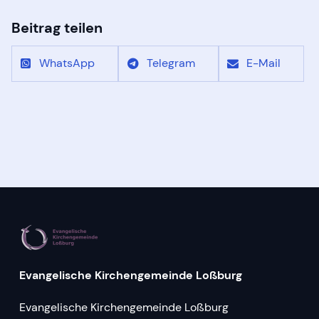
Beitrag teilen
WhatsApp
Telegram
E-Mail
Evangelische Kirchengemeinde Loßburg
Evangelische Kirchengemeinde Loßburg