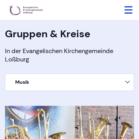
Gruppen & Kreise
In der Evangelischen Kirchengemeinde
Loßburg
Musik