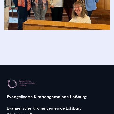
Singteam
Evangelische Kirchengemeinde Loßburg
Evangelische Kirchengemeinde Loßburg