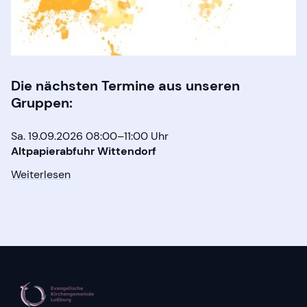
Die nächsten Termine aus unseren
Gruppen:
Sa. 19.09.2026 08:00–11:00 Uhr
Altpapierabfuhr Wittendorf
Weiterlesen