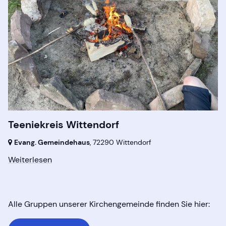
Teeniekreis Wittendorf
Evang. Gemeindehaus
,
72290 Wittendorf
Weiterlesen
Alle Gruppen unserer Kirchengemeinde finden Sie hier: