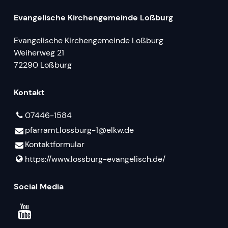
Evangelische Kirchengemeinde Loßburg
Evangelische Kirchengemeinde Loßburg
Weiherweg 21
72290 Loßburg
Kontakt
07446-1584
pfarramt.​lossburg-1@​elkw.​de
Kontaktformular
https://www.​lossburg-evangelisch.​de/
Social Media