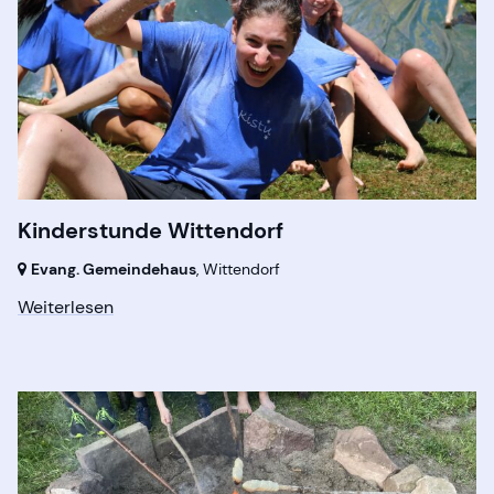
Kinderstunde Wittendorf
Evang. Gemeindehaus
,
Wittendorf
Weiterlesen