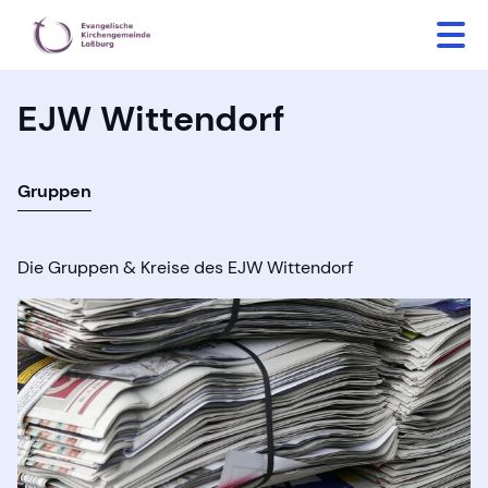
EJW Wittendorf
Gruppen
Die Gruppen & Kreise des EJW Wittendorf