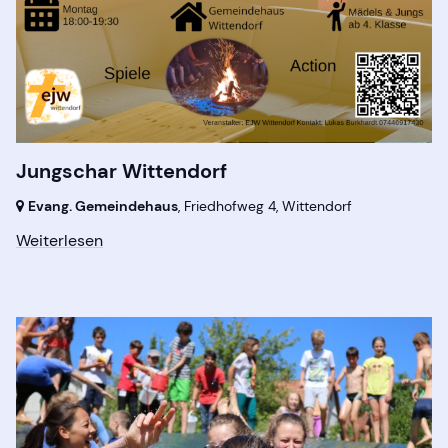
Jungschar Wittendorf
Evang. Gemeindehaus
, Friedhofweg 4,
Wittendorf
Weiterlesen