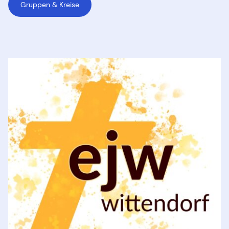
Gruppen & Kreise