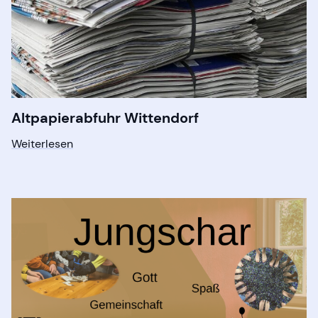
Altpapierabfuhr Wittendorf
Weiterlesen