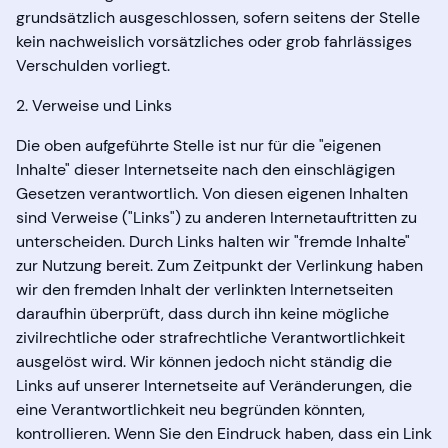
grundsätzlich ausgeschlossen, sofern seitens der Stelle
kein nachweislich vorsätzliches oder grob fahrlässiges
Verschulden vorliegt.
2. Verweise und Links
Die oben aufgeführte Stelle ist nur für die "eigenen
Inhalte" dieser Internetseite nach den einschlägigen
Gesetzen verantwortlich. Von diesen eigenen Inhalten
sind Verweise ("Links") zu anderen Internetauftritten zu
unterscheiden. Durch Links halten wir "fremde Inhalte"
zur Nutzung bereit. Zum Zeitpunkt der Verlinkung haben
wir den fremden Inhalt der verlinkten Internetseiten
daraufhin überprüft, dass durch ihn keine mögliche
zivilrechtliche oder strafrechtliche Verantwortlichkeit
ausgelöst wird. Wir können jedoch nicht ständig die
Links auf unserer Internetseite auf Veränderungen, die
eine Verantwortlichkeit neu begründen könnten,
kontrollieren. Wenn Sie den Eindruck haben, dass ein Link