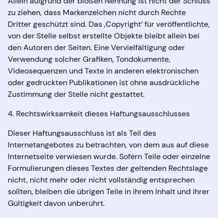
Allein aufgrund der bloßen Nennung ist nicht der Schluss
zu ziehen, dass Markenzeichen nicht durch Rechte
Dritter geschützt sind. Das ‚Copyright‘ für veröffentlichte,
von der Stelle selbst erstellte Objekte bleibt allein bei
den Autoren der Seiten. Eine Vervielfältigung oder
Verwendung solcher Grafiken, Tondokumente,
Videosequenzen und Texte in anderen elektronischen
oder gedruckten Publikationen ist ohne ausdrückliche
Zustimmung der Stelle nicht gestattet.
4. Rechtswirksamkeit dieses Haftungsausschlusses
Dieser Haftungsausschluss ist als Teil des
Internetangebotes zu betrachten, von dem aus auf diese
Internetseite verwiesen wurde. Sofern Teile oder einzelne
Formulierungen dieses Textes der geltenden Rechtslage
nicht, nicht mehr oder nicht vollständig entsprechen
sollten, bleiben die übrigen Teile in ihrem Inhalt und ihrer
Gültigkeit davon unberührt.