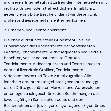
in unserem Internetauftritt zu fremden Internetseiten mit
rechtswidrigem oder strafrechtlichem Inhalt führt,
geben Sie uns bitte Bescheid, damit wir diesen Link
prüfen und gegebenenfalls entfernen können.
3. Urheber- und Kennzeichenrecht
Die oben aufgeführte Stelle ist bestrebt, in allen
Publikationen die Urheberrechte der verwendeten
Grafiken, Tondokumente, Videosequenzen und Texte zu
beachten, von ihr selbst erstellte Grafiken,
Tondokumente, Videosequenzen und Texte zu nutzen
oder auf lizenzfreie Grafiken, Tondokumente,
Videosequenzen und Texte zurückzugreifen. Alle
innerhalb des Internetangebotes genannten und ggf.
durch Dritte geschützten Marken- und Warenzeichen
unterliegen uneingeschränkt den Bestimmungen des
jeweils gültigen Kennzeichenrechts und den
Besitzrechten der jeweiligen eingetragenen Eigentümer.