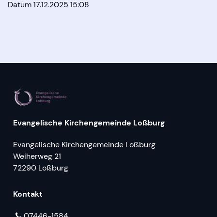
Datum 17.12.2025 15:08
Evangelische Kirchengemeinde Loßburg
Evangelische Kirchengemeinde Loßburg
Weiherweg 21
72290 Loßburg
Kontakt
07446-1584