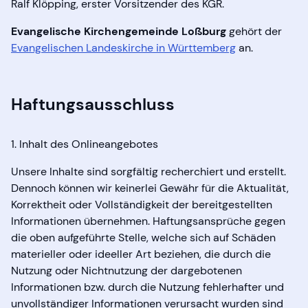
Ralf Klöpping, erster Vorsitzender des KGR.
Evangelische Kirchengemeinde Loßburg
gehört der
Evangelischen Landeskirche in Württemberg
an.
Haftungsausschluss
1. Inhalt des Onlineangebotes
Unsere Inhalte sind sorgfältig recherchiert und erstellt.
Dennoch können wir keinerlei Gewähr für die Aktualität,
Korrektheit oder Vollständigkeit der bereitgestellten
Informationen übernehmen. Haftungsansprüche gegen
die oben aufgeführte Stelle, welche sich auf Schäden
materieller oder ideeller Art beziehen, die durch die
Nutzung oder Nichtnutzung der dargebotenen
Informationen bzw. durch die Nutzung fehlerhafter und
unvollständiger Informationen verursacht wurden sind