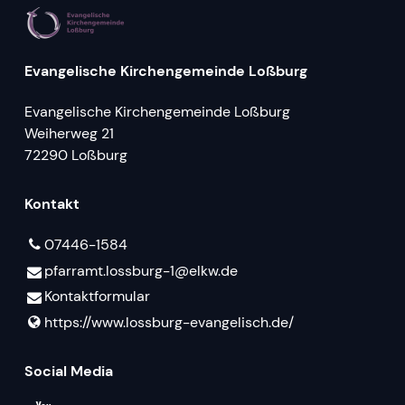
Evangelische Kirchengemeinde Loßburg
Evangelische Kirchengemeinde Loßburg
Weiherweg 21
72290 Loßburg
Kontakt
07446-1584
pfarramt.​lossburg-1@​elkw.​de
Kontaktformular
https://www.​lossburg-evangelisch.​de/
Social Media