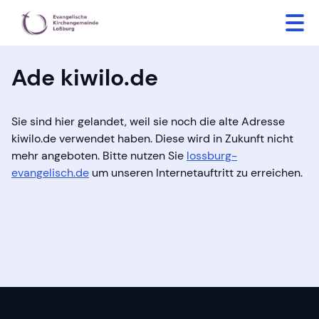
Ade kiwilo.de
Sie sind hier gelandet, weil sie noch die alte Adresse
kiwilo.de verwendet haben. Diese wird in Zukunft nicht
mehr angeboten. Bitte nutzen Sie
lossburg-
evangelisch.de
um unseren Internetauftritt zu erreichen.